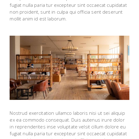
fugiat nulla paria tur excepteur sint occaecat cupidatat
non proident, sunt in culpa qui officia sent deserunt
mollit anim id est laborum.
Nostrud exercitation ullamco laboris nisi ut sei aliquip
ex ea commodo consequat. Duis autenus irure dolor
in reprenderites inse voluptate velsit cillum dolore eu
fugiat nulla paria tur excepteur sint occaecat cupidatat