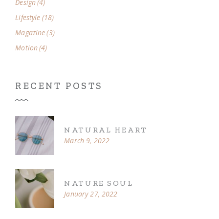
Design
(4)
Lifestyle
(18)
Magazine
(3)
Motion
(4)
RECENT POSTS
NATURAL HEART
March 9, 2022
NATURE SOUL
January 27, 2022