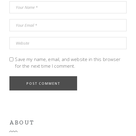
Save my name, email, and website in this browser
for the next time I comment.
POST COMMENT
ABOUT