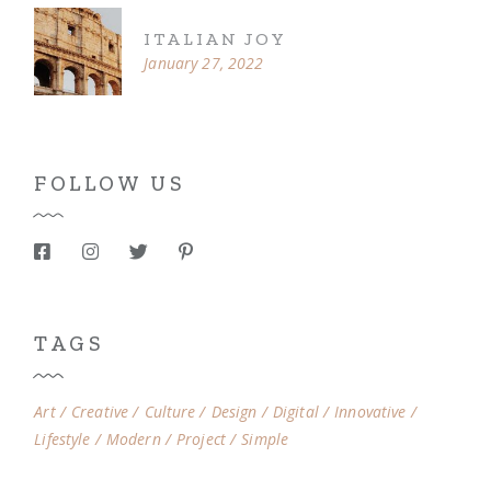
ITALIAN JOY
January 27, 2022
FOLLOW US
TAGS
Art
Creative
Culture
Design
Digital
Innovative
Lifestyle
Modern
Project
Simple