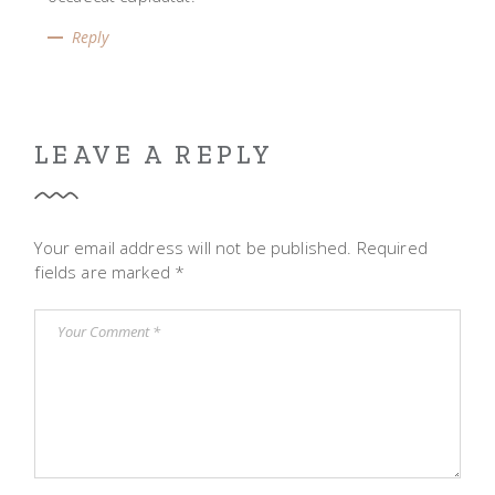
Reply
LEAVE A REPLY
Your email address will not be published.
Required
fields are marked
*