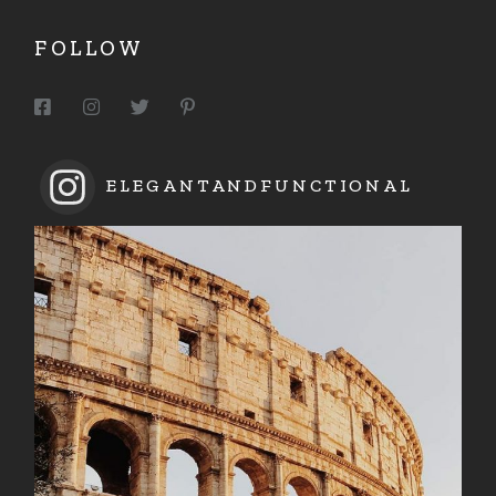
FOLLOW
ELEGANTANDFUNCTIONAL