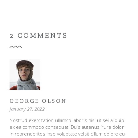
2 COMMENTS
GEORGE OLSON
January 27, 2022
Nostrud exercitation ullamco laboris nisi ut sei aliquip
ex ea commodo consequat. Duis autenus irure dolor
in reprenderites inse voluptate velsit cillum dolore eu