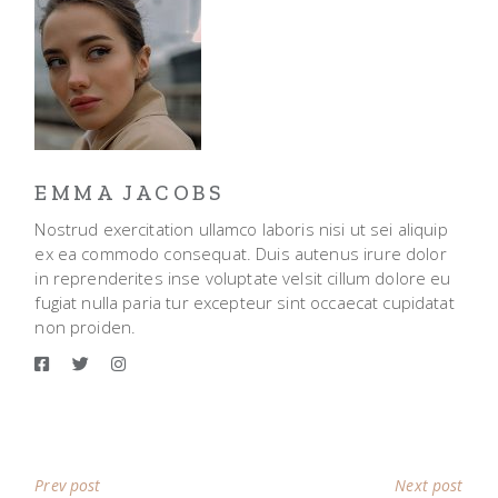
EMMA JACOBS
Nostrud exercitation ullamco laboris nisi ut sei aliquip
ex ea commodo consequat. Duis autenus irure dolor
in reprenderites inse voluptate velsit cillum dolore eu
fugiat nulla paria tur excepteur sint occaecat cupidatat
non proiden.
Prev post
Next post