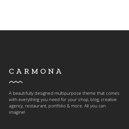
CARMONA
A beautifully designed multipurpose theme that comes
with everything you need for your shop, blog, creative
agency, restaurant, portfolio & more. All you can
imagine!