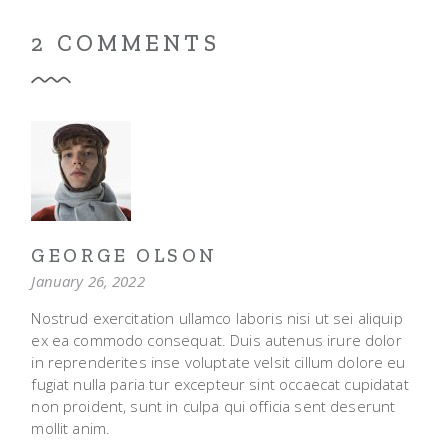
2 COMMENTS
GEORGE OLSON
January 26, 2022
Nostrud exercitation ullamco laboris nisi ut sei aliquip
ex ea commodo consequat. Duis autenus irure dolor
in reprenderites inse voluptate velsit cillum dolore eu
fugiat nulla paria tur excepteur sint occaecat cupidatat
non proident, sunt in culpa qui officia sent deserunt
mollit anim.