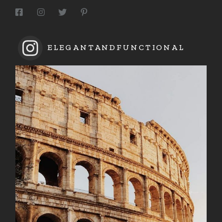
ELEGANTANDFUNCTIONAL