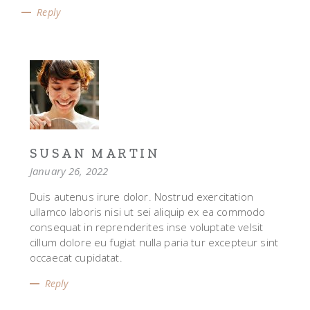
Reply
SUSAN MARTIN
January 26, 2022
Duis autenus irure dolor. Nostrud exercitation
ullamco laboris nisi ut sei aliquip ex ea commodo
consequat in reprenderites inse voluptate velsit
cillum dolore eu fugiat nulla paria tur excepteur sint
occaecat cupidatat.
Reply