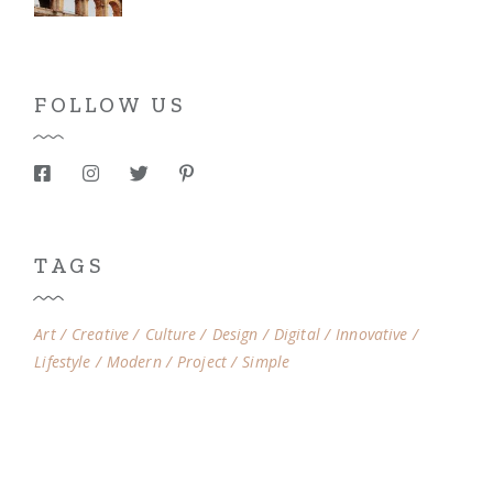
FOLLOW US
TAGS
Art
Creative
Culture
Design
Digital
Innovative
Lifestyle
Modern
Project
Simple