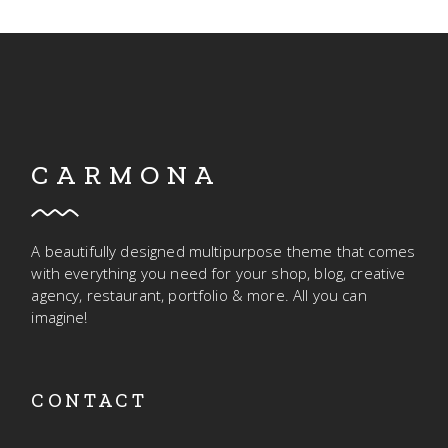
CARMONA
A beautifully designed multipurpose theme that comes
with everything you need for your shop, blog, creative
agency, restaurant, portfolio & more. All you can
imagine!
CONTACT