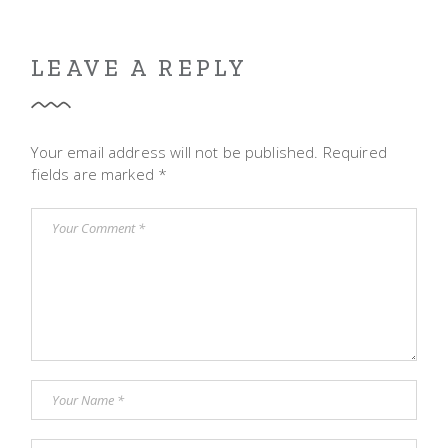
LEAVE A REPLY
Your email address will not be published.
Required
fields are marked
*