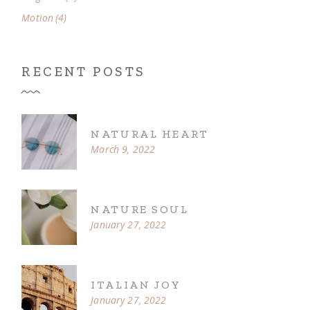
Motion
(4)
RECENT POSTS
NATURAL HEART
March 9, 2022
NATURE SOUL
January 27, 2022
ITALIAN JOY
January 27, 2022