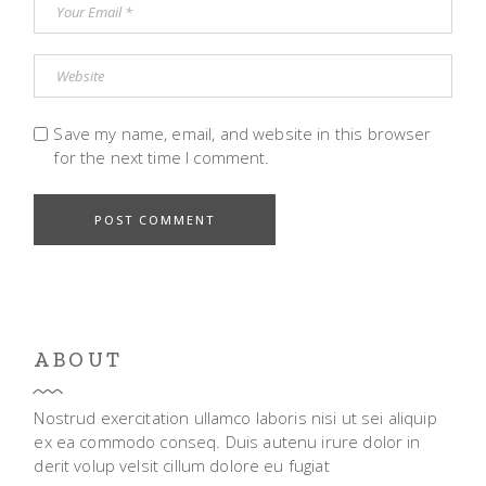
Save my name, email, and website in this browser
for the next time I comment.
POST COMMENT
ABOUT
Nostrud exercitation ullamco laboris nisi ut sei aliquip
ex ea commodo conseq. Duis autenu irure dolor in
derit volup velsit cillum dolore eu fugiat