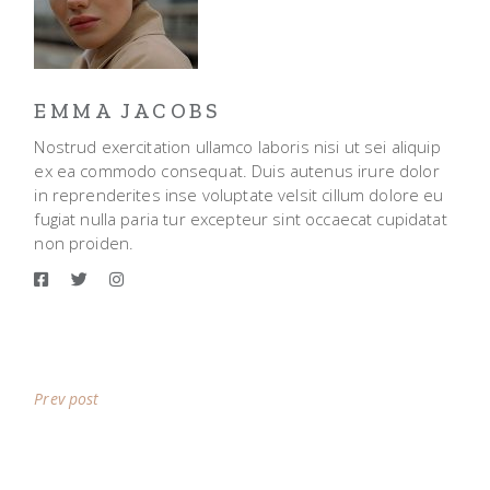
EMMA JACOBS
Nostrud exercitation ullamco laboris nisi ut sei aliquip
ex ea commodo consequat. Duis autenus irure dolor
in reprenderites inse voluptate velsit cillum dolore eu
fugiat nulla paria tur excepteur sint occaecat cupidatat
non proiden.
Prev post