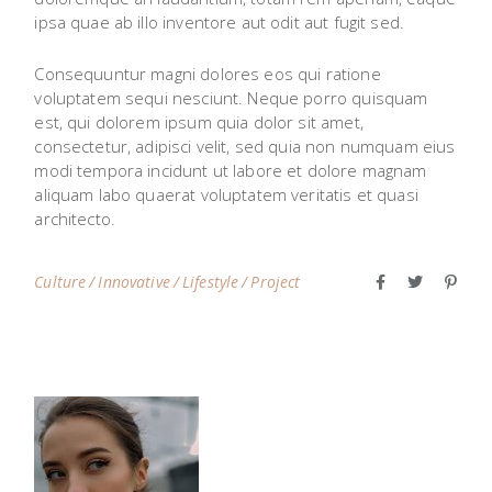
ipsa quae ab illo inventore aut odit aut fugit sed.
Consequuntur magni dolores eos qui ratione
voluptatem sequi nesciunt. Neque porro quisquam
est, qui dolorem ipsum quia dolor sit amet,
consectetur, adipisci velit, sed quia non numquam eius
modi tempora incidunt ut labore et dolore magnam
aliquam labo quaerat voluptatem veritatis et quasi
architecto.
Culture
Innovative
Lifestyle
Project