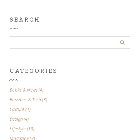
SEARCH
CATEGORIES
Books & News
(4)
Bussines & Tech
(3)
Culture
(4)
Design
(4)
Lifestyle
(18)
Magazine
(3)