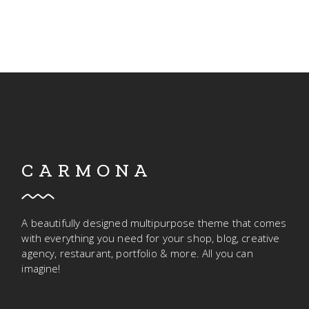
CARMONA
A beautifully designed multipurpose theme that comes
with everything you need for your shop, blog, creative
agency, restaurant, portfolio & more. All you can
imagine!