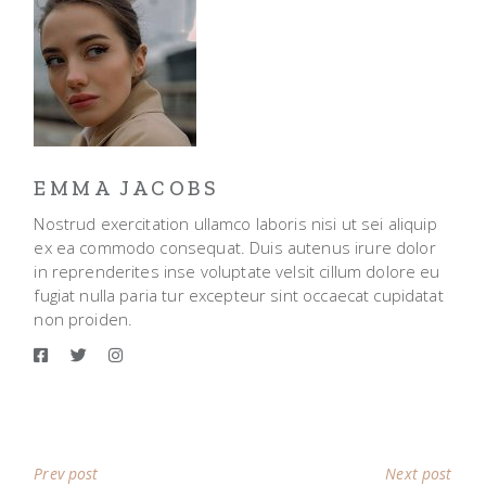
EMMA JACOBS
Nostrud exercitation ullamco laboris nisi ut sei aliquip
ex ea commodo consequat. Duis autenus irure dolor
in reprenderites inse voluptate velsit cillum dolore eu
fugiat nulla paria tur excepteur sint occaecat cupidatat
non proiden.
Prev post
Next post