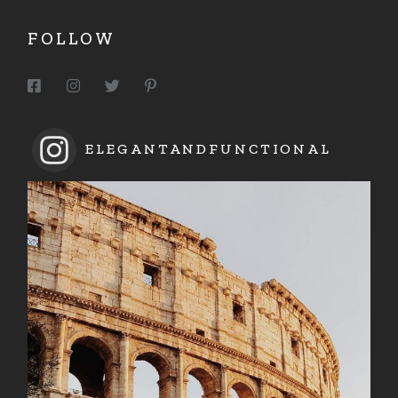
FOLLOW
ELEGANTANDFUNCTIONAL