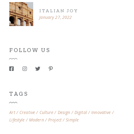
ITALIAN JOY
January 27, 2022
FOLLOW US
TAGS
Art
Creative
Culture
Design
Digital
Innovative
Lifestyle
Modern
Project
Simple