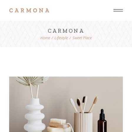
CARMONA
Home
Lifestyle
Sweet Place