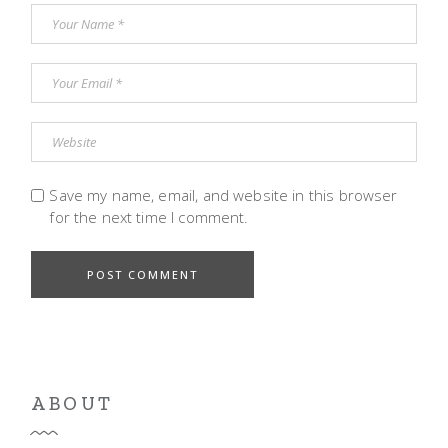
Save my name, email, and website in this browser
for the next time I comment.
POST COMMENT
ABOUT