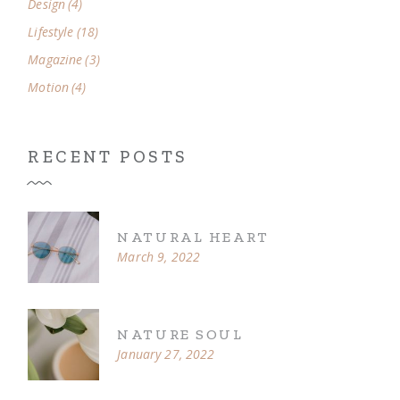
Design
(4)
Lifestyle
(18)
Magazine
(3)
Motion
(4)
RECENT POSTS
NATURAL HEART
March 9, 2022
NATURE SOUL
January 27, 2022