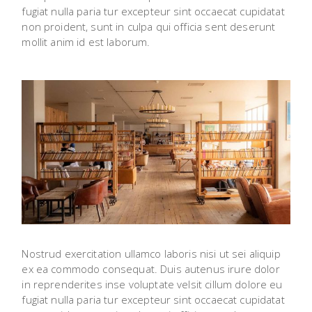
fugiat nulla paria tur excepteur sint occaecat cupidatat
non proident, sunt in culpa qui officia sent deserunt
mollit anim id est laborum.
Nostrud exercitation ullamco laboris nisi ut sei aliquip
ex ea commodo consequat. Duis autenus irure dolor
in reprenderites inse voluptate velsit cillum dolore eu
fugiat nulla paria tur excepteur sint occaecat cupidatat