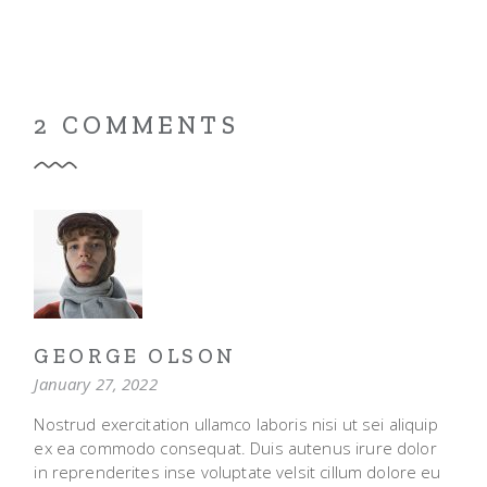
2 COMMENTS
GEORGE OLSON
January 27, 2022
Nostrud exercitation ullamco laboris nisi ut sei aliquip
ex ea commodo consequat. Duis autenus irure dolor
in reprenderites inse voluptate velsit cillum dolore eu