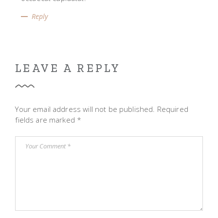
Reply
LEAVE A REPLY
Your email address will not be published.
Required
fields are marked
*